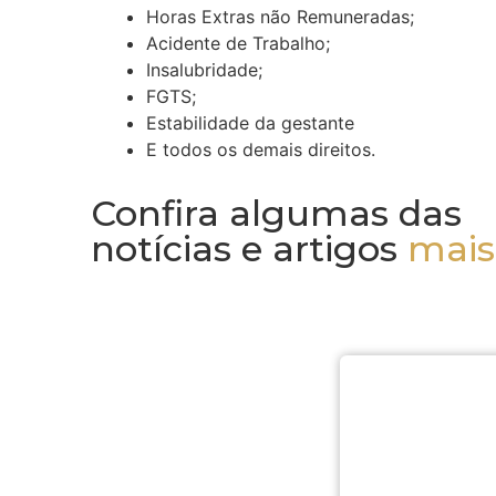
Horas Extras não Remuneradas;
Acidente de Trabalho;
Insalubridade;
FGTS;
Estabilidade da gestante
E todos os demais direitos.
Confira algumas das
notícias e artigos
mais 