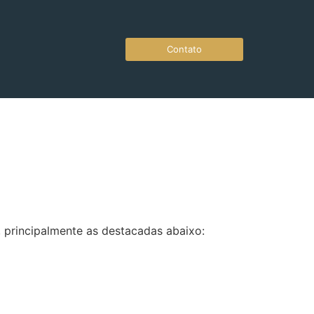
Contato
, principalmente as destacadas abaixo: