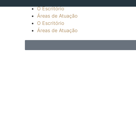
O Escritório
Áreas de Atuação
O Escritório
Áreas de Atuação