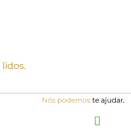
lidos.
Nós podemos
te ajudar.